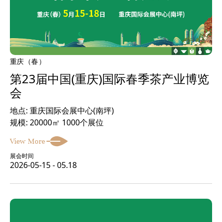
重庆（春）
第23届中国(重庆)国际春季茶产业博览
会
地点: 重庆国际会展中心(南坪)
规模: 20000㎡ 1000个展位
View More
展会时间
2026-05-15 - 05.18