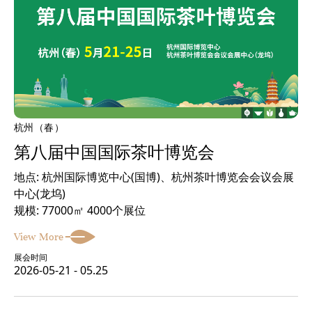
杭州（春）
第八届中国国际茶叶博览会
地点: 杭州国际博览中心(国博)、杭州茶叶博览会会议会展
中心(龙坞)
规模: 77000㎡ 4000个展位
View More
展会时间
2026-05-21 - 05.25