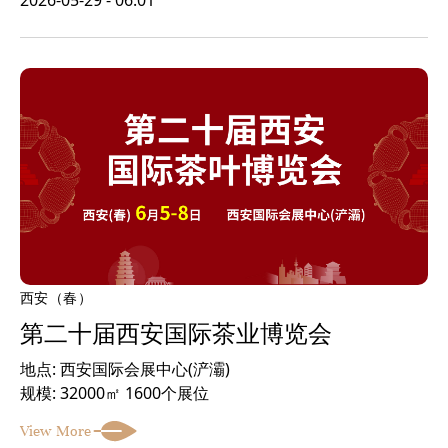
西安（春）
第二十届西安国际茶业博览会
地点: 西安国际会展中心(浐灞)
规模: 32000㎡ 1600个展位
View More