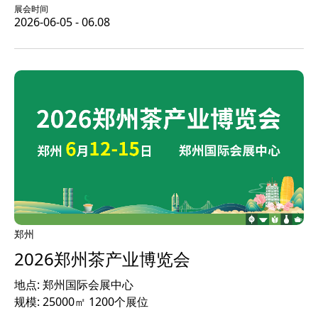
展会时间
2026-06-05 - 06.08
郑州
2026郑州茶产业博览会
地点: 郑州国际会展中心
规模: 25000㎡ 1200个展位