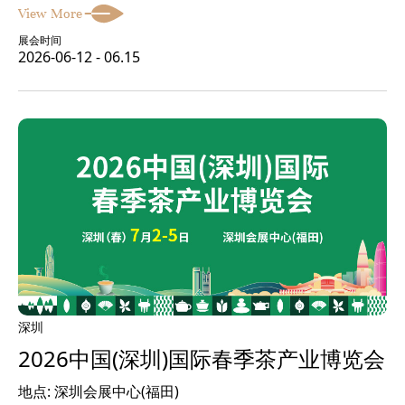
View More
展会时间
2026-06-12 - 06.15
深圳
2026中国(深圳)国际春季茶产业博览会
地点: 深圳会展中心(福田)