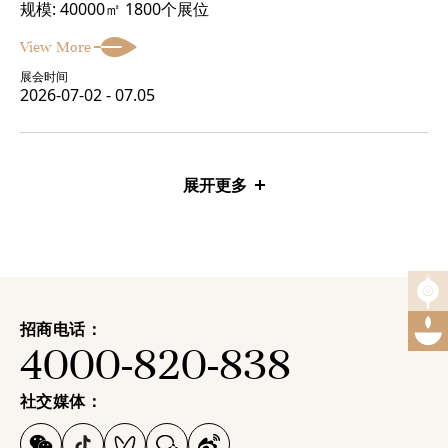
规模: 40000㎡ 1800个展位
View More
展会时间
2026-07-02 - 07.05
展开更多
招商电话：
4000-820-838
社交媒体：