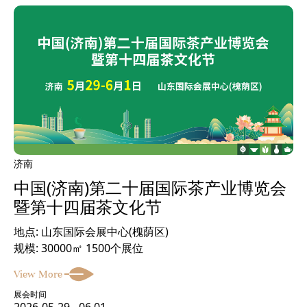
济南
中国(济南)第二十届国际茶产业博览会
暨第十四届茶文化节
地点: 山东国际会展中心(槐荫区)
规模: 30000㎡ 1500个展位
View More
展会时间
2026-05-29 - 06.01