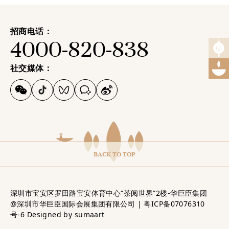
招商电话：
4000-820-838
社交媒体：
BACK TO TOP
深圳市宝安区罗田路宝安体育中心“茶阅世界”2楼-华巨臣集团
@深圳市华巨臣国际会展集团有限公司 |
粤ICP备07076310
号-6
Designed by
sumaart