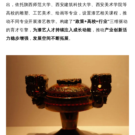
出，依托陕西师范大学、西安建筑科技大学、西安美术学院等
高校的雕塑、工艺美术、绘画等专业，设置漆艺相关课程，推
动不同专业开展漆艺教学。构建了
“政策+高校+行业”
三维驱动
的育才引擎，
为漆艺人才持续注入成长动能
，推动
产业创新活
力稳步增强
，
发展空间不断拓展
。