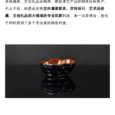
具收藏家、文化礼品采购商，都是漆艺产品的精准目标客户。
不止于此，组委会还将
定向邀请家具、空间设计、艺术品收
藏、文创礼品四大领域的专业买家
到场，来一次茶博会，相当
于同时获得了多个专业展的精准对接。