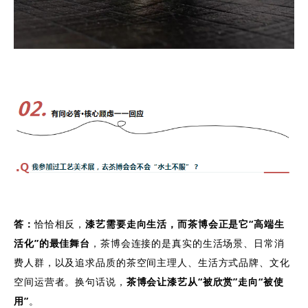
答：
恰恰相反，
漆艺需要走向生活，而茶博会正是它“高端生
活化”的最佳舞台
，茶博会连接的是真实的生活场景、日常消
费人群，以及追求品质的茶空间主理人、生活方式品牌、文化
空间运营者。换句话说，
茶博会让漆艺从“被欣赏”走向“被使
用”
。