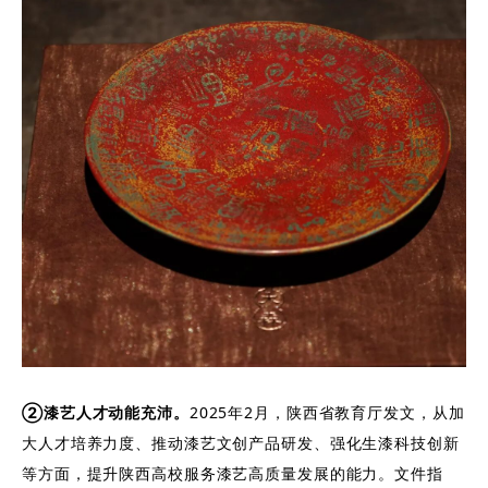
②漆艺人才动能充沛
。
2025年2月，陕西省教育厅发文，从加
大人才培养力度、推动漆艺文创产品研发、强化生漆科技创新
等方面，提升陕西高校服务漆艺高质量发展的能力。文件指