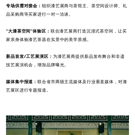
专场供需对接会：
组织漆艺展商与茶馆主、茶空间设计师、礼
品采购商等买家进行一对一洽谈。
“大漆茶空间”体验区：
联合漆艺展商打造沉浸式茶空间，让买
家亲身体验漆艺茶器在实景中的美学质感。
新品首发/工艺展演区：
为漆艺展商提供新品发布舞台和非遗
技艺展演机会，增加品牌曝光。
媒体集中报道：
联合省市两级主流媒体及行业垂直媒体，对漆
艺展区进行专题报道。