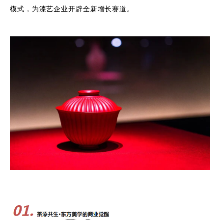
模式，为漆艺企业开辟全新增长赛道。