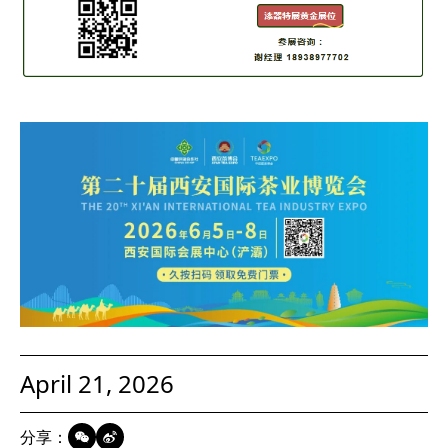
April 21, 2026
分享：