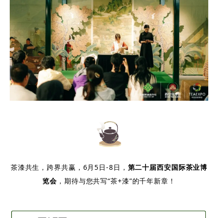
茶漆共生，跨界共赢，6月5日-8日，
第二十届西安国际茶业博
览会
，期待与您共写“茶+漆”的千年新章！