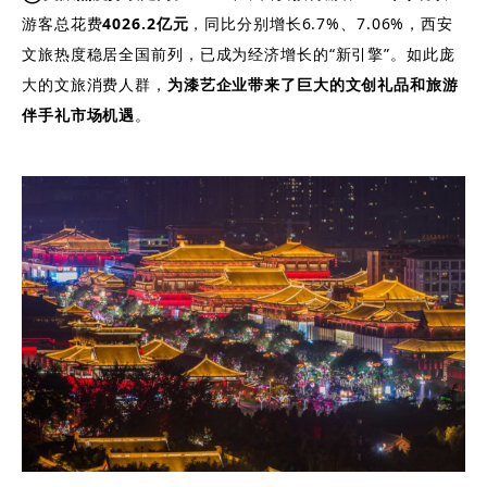
游客总花费
4026.2亿元
，同比分别增长6.7%、7.06%，西安
文旅热度稳居全国前列，已成为经济增长的“新引擎”。如此庞
大的文旅消费人群，
为漆艺企业带来了巨大的文创礼品和旅游
伴手礼市场机遇
。