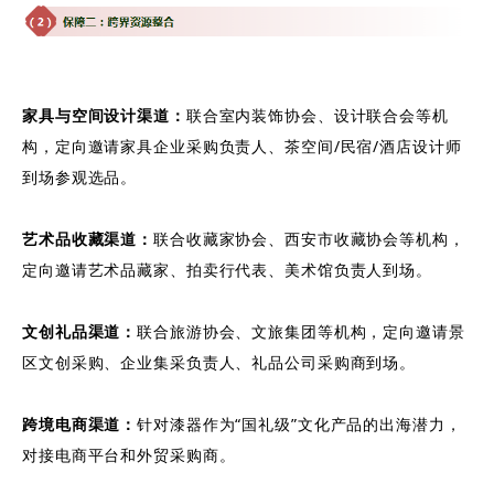
家具与空间设计渠道：
联合室内装饰协会、设计联合会等机
构，定向邀请家具企业采购负责人、茶空间/民宿/酒店设计师
到场参观选品。
艺术品收藏渠道：
联合收藏家协会、西安市收藏协会等机构，
定向邀请艺术品藏家、拍卖行代表、美术馆负责人到场。
文创礼品渠道：
联合旅游协会、文旅集团等机构，定向邀请景
区文创采购、企业集采负责人、礼品公司采购商到场。
跨境电商渠道：
针对漆器作为“国礼级”文化产品的出海潜力，
对接电商平台和外贸采购商。