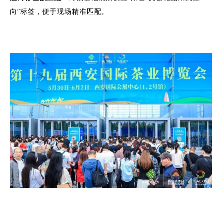
向”标签，便于现场精准匹配。