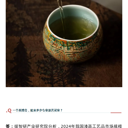
答：
据智研产业研究院分析，2024年我国漆器工艺品市场规模