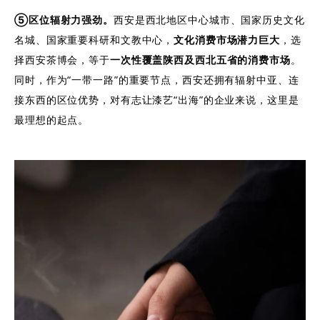
⑤区位辐射力强劲。
西安是西北地区中心城市、国家历史文化
名城、国家重要科研和文教中心，
文化消费市场潜力巨大
，选
择西安茶博会，等于
一次性覆盖陕西及西北五省的消费市场
。
同时，作为“一带一路”的重要节点，西安还拥有辐射中亚、连
接东西的区位优势，对有志让漆艺“出海”的企业来说，这里是
最理想的起点。