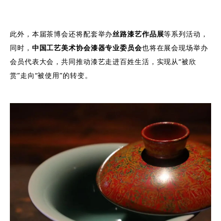
此外，本届茶博会还将配套举办
丝路漆艺作品展
等系列活动，
同时，
中国工艺美术协会漆器专业委员会
也将在展会现场举办
会员代表大会，共同推动漆艺走进百姓生活，实现从“被欣
赏”走向“被使用”的转变。