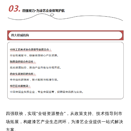
四强联袂，实现“全链资源整合”，从政策支持、技术指导到市
场拓展，构建漆艺产业生态闭环，为漆艺企业提供一站式解决
方案。