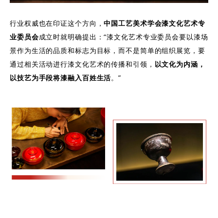
行业权威也在印证这个方向，
中
国工艺美术学会漆文化艺术专
业委员会
成立时就明确提出：“漆文化艺术专业委员会要以漆场
景作为生活的品质和标志为目标，而不是简单的组织展览，要
通过相关活动进行漆文化艺术的传播和引领，
以文化为内涵，
以技艺为手段将漆融入百姓生活
。”