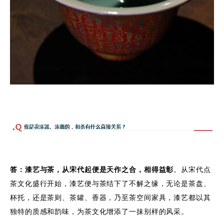
答：
漆艺与茶，从宋代起便是天作之合，相得益彰
。从宋代点
茶文化盛行开始，漆艺便与茶结下了不解之缘，无论是茶盘、
杯托，还是茶则、茶罐、香器，乃至茶空间家具，漆艺都以其
独特的质感和韵味，为茶文化增添了一抹别样的风采。