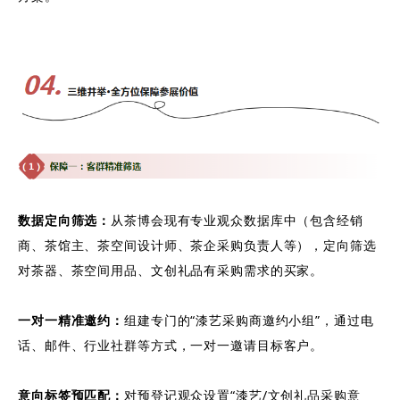
数据定向筛选：
从茶博会现有专业观众数据库中（包含经销
商、茶馆主、茶空间设计师、茶企采购负责人等），定向筛选
对茶器、茶空间用品、文创礼品有采购需求的买家。
一对一精准邀约：
组建专门的“漆艺采购商邀约小组”，通过电
话、邮件、行业社群等方式，一对一邀请目标客户。
意向标签预匹配：
对预登记观众设置“漆艺/文创礼品采购意