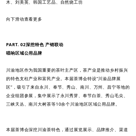
木、刘美英、韩国工艺品、自然烧工坊
向下滑动查看更多
PART. 02
深挖特色 产销联动
唱响区域公用品牌
川渝地区作为我国重要的茶叶主产区，茶产业是推动乡村振兴
的特色支柱产业和富民产业。本届茶博会特设“川渝品牌展
区”，吸引了来自永川、奉节、秀山、南川、万州、昌宁等地的
企业组团参展，集中展示了永川秀芽、奉节白茶、秀山毛尖、
三峡天丛、南川大树茶等10余个川渝地区区域公用品牌。
本届茶博会深挖川渝茶特色，通过展览展示、品牌推介、渠道