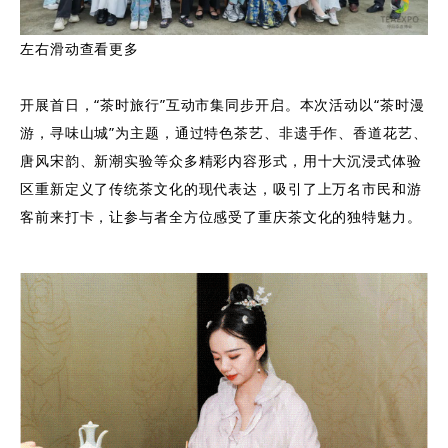
左右滑动查看更多
开展首日，“茶时旅行”互动市集同步开启。本次活动以“茶时漫
游，寻味山城”为主题，通过特色茶艺、非遗手作、香道花艺、
唐风宋韵、新潮实验等众多精彩内容形式，用十大沉浸式体验
区重新定义了传统茶文化的现代表达，吸引了上万名市民和游
客前来打卡，让参与者全方位感受了重庆茶文化的独特魅力。