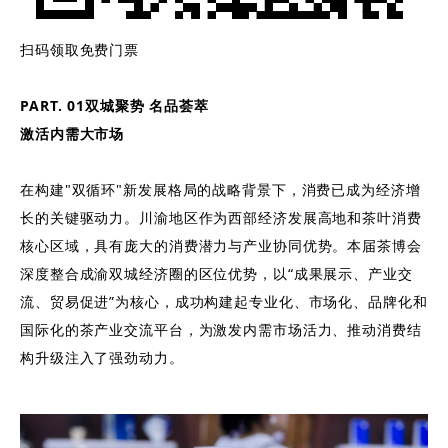
扫码领取免费门票
PART. 01
双城聚势 名品荟萃
激活内需大市场
在构建"双循环"新发展格局的战略背景下，消费已成为经济增
长的关键驱动力。川渝地区作为西部经济发展高地和茶叶消费
核心区域，具有庞大的消费潜力与产业协同优势。本届茶博会
深度整合成渝双城经济圈的区位优势，以“成果展示、产业交
流、贸易促进”为核心，成功构建起专业化、市场化、品牌化和
国际化的茶产业交流平台，为激发内需市场活力、推动消费结
构升级注入了强劲动力。