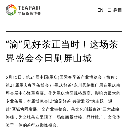
EN
栏目
“渝”见好茶正当时！这场茶
界盛会今日刷屏山城
5月15日，第21届中国(重庆)国际春季茶产业博览会（简称：
第21届重庆春季茶博会）-重庆好茶•永川秀芽推广周在重庆南
坪会展中心隆重启幕。作为重庆地区规格最高、影响力最大的
专业茶展，本届博览会以“渝见好茶 共赏雅器”为主题，通
过“区域协同发展、全产业链整合、茶文化创新表达”三大战略
路径，为全球茶友呈现了一场集商贸对接、品牌推广、文化体
验于一体的茶行业巅峰盛会。