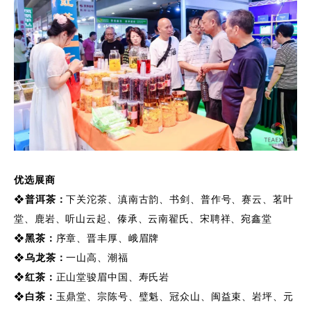
优选展商
❖普洱茶：
下关沱茶、滇南古韵、书剑、普作号、赛云、茗叶
堂、鹿岩、听山云起、傣承、云南翟氏、宋聘祥、宛鑫堂
❖黑茶
：
序章、晋丰厚、峨眉牌
❖乌龙茶：
一山高、潮福
❖红茶
：
正山堂骏眉中国、寿氏岩
❖白茶：
玉鼎堂、宗陈号、璧魁、冠众山、闽益束、岩坪、元