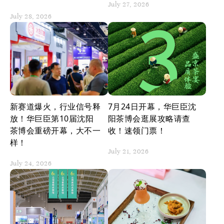
July 27, 2026
July 28, 2026
新赛道爆火，行业信号释
7月24日开幕，华巨臣沈
放！华巨臣第10届沈阳
阳茶博会逛展攻略请查
茶博会重磅开幕，大不一
收！速领门票！
样！
July 21, 2026
July 24, 2026